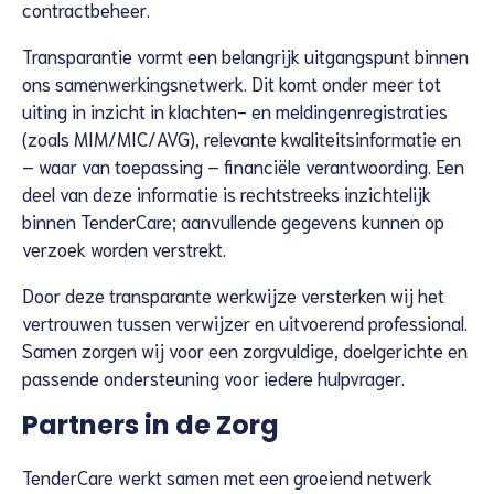
contractbeheer.
Transparantie vormt een belangrijk uitgangspunt binnen
ons samenwerkingsnetwerk. Dit komt onder meer tot
uiting in inzicht in klachten- en meldingenregistraties
(zoals MIM/MIC/AVG), relevante kwaliteitsinformatie en
– waar van toepassing – financiële verantwoording. Een
deel van deze informatie is rechtstreeks inzichtelijk
binnen TenderCare; aanvullende gegevens kunnen op
verzoek worden verstrekt.
Door deze transparante werkwijze versterken wij het
vertrouwen tussen verwijzer en uitvoerend professional.
Samen zorgen wij voor een zorgvuldige, doelgerichte en
passende ondersteuning voor iedere hulpvrager.
Partners in de Zorg
TenderCare werkt samen met een groeiend netwerk