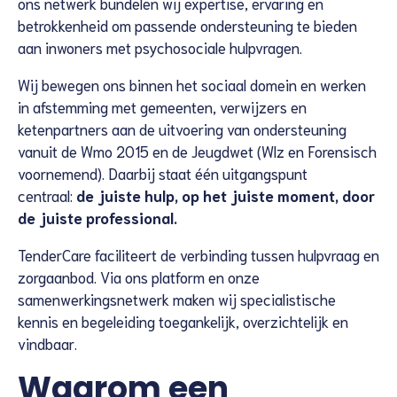
ons netwerk bundelen wij expertise, ervaring en
betrokkenheid om passende ondersteuning te bieden
aan inwoners met psychosociale hulpvragen.
Wij bewegen ons binnen het sociaal domein en werken
in afstemming met gemeenten, verwijzers en
ketenpartners aan de uitvoering van ondersteuning
vanuit de Wmo 2015 en de Jeugdwet (Wlz en Forensisch
voornemend). Daarbij staat één uitgangspunt
centraal:
de juiste hulp, op het juiste moment, door
de juiste professional.
TenderCare faciliteert de verbinding tussen hulpvraag en
zorgaanbod. Via ons platform en onze
samenwerkingsnetwerk maken wij specialistische
kennis en begeleiding toegankelijk, overzichtelijk en
vindbaar.
Waarom een