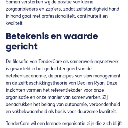
Samen versterken wij de positie van kleine
zorgaanbieders en zzp’ers, zodat zelfstandigheid hand
in hand gaat met professionaliteit, continuïteit en
kwaliteit.
Betekenis en waarde
gericht
De filosofie van TenderCare als samenwerkingsnetwerk
is geworteld in het gedachtengoed van de
betekeniseconomie, de principes van slow management
en de zelfbeschikkingstheorie van Deci en Ryan. Deze
inzichten vormen het referentiekader voor onze
organisatie en onze manier van samenwerken. Zij
benadrukken het belang van autonomie, verbondenheid
en vakbekwaamheid als basis voor duurzame kwaliteit.
TenderCare wil een lerende organisatie zijn die zich blijft