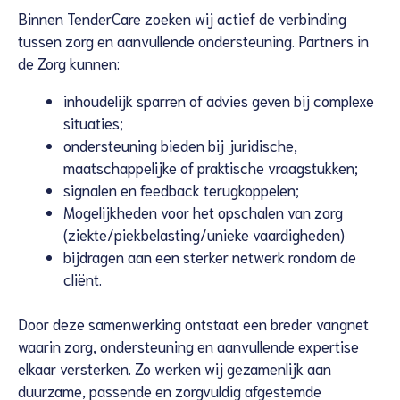
Binnen TenderCare zoeken wij actief de verbinding
tussen zorg en aanvullende ondersteuning. Partners in
de Zorg kunnen:
inhoudelijk sparren of advies geven bij complexe
situaties;
ondersteuning bieden bij juridische,
maatschappelijke of praktische vraagstukken;
signalen en feedback terugkoppelen;
Mogelijkheden voor het opschalen van zorg
(ziekte/piekbelasting/unieke vaardigheden)
bijdragen aan een sterker netwerk rondom de
cliënt.
Door deze samenwerking ontstaat een breder vangnet
waarin zorg, ondersteuning en aanvullende expertise
elkaar versterken. Zo werken wij gezamenlijk aan
duurzame, passende en zorgvuldig afgestemde