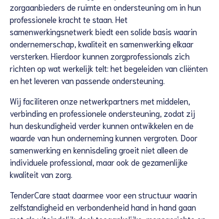
zorgaanbieders de ruimte en ondersteuning om in hun
professionele kracht te staan. Het
samenwerkingsnetwerk biedt een solide basis waarin
ondernemerschap, kwaliteit en samenwerking elkaar
versterken. Hierdoor kunnen zorgprofessionals zich
richten op wat werkelijk telt: het begeleiden van cliënten
en het leveren van passende ondersteuning.
Wij faciliteren onze netwerkpartners met middelen,
verbinding en professionele ondersteuning, zodat zij
hun deskundigheid verder kunnen ontwikkelen en de
waarde van hun onderneming kunnen vergroten. Door
samenwerking en kennisdeling groeit niet alleen de
individuele professional, maar ook de gezamenlijke
kwaliteit van zorg.
TenderCare staat daarmee voor een structuur waarin
zelfstandigheid en verbondenheid hand in hand gaan
met als uiteindelijk doel: toegankelijke, mensgerichte en