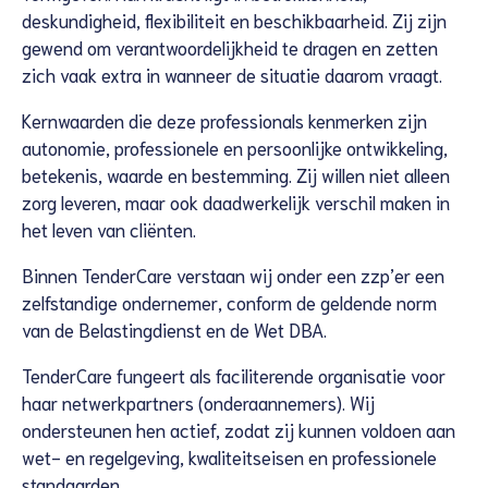
deskundigheid, flexibiliteit en beschikbaarheid. Zij zijn
gewend om verantwoordelijkheid te dragen en zetten
zich vaak extra in wanneer de situatie daarom vraagt.
Kernwaarden die deze professionals kenmerken zijn
autonomie, professionele en persoonlijke ontwikkeling,
betekenis, waarde en bestemming. Zij willen niet alleen
zorg leveren, maar ook daadwerkelijk verschil maken in
het leven van cliënten.
Binnen TenderCare verstaan wij onder een zzp’er een
zelfstandige ondernemer, conform de geldende norm
van de Belastingdienst en de Wet DBA.
TenderCare fungeert als faciliterende organisatie voor
haar netwerkpartners (onderaannemers). Wij
ondersteunen hen actief, zodat zij kunnen voldoen aan
wet- en regelgeving, kwaliteitseisen en professionele
standaarden.