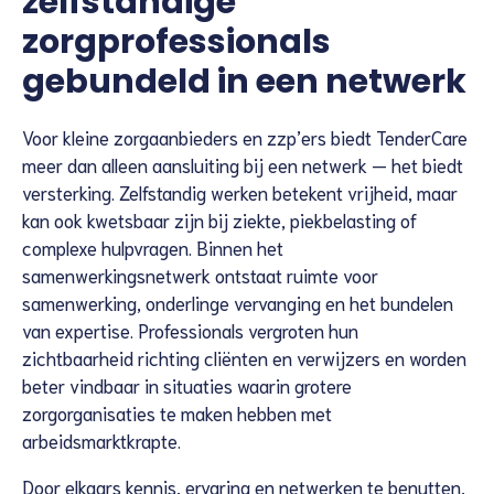
zelfstandige
zorgprofessionals
gebundeld in een netwerk
Voor kleine zorgaanbieders en zzp’ers biedt TenderCare
meer dan alleen aansluiting bij een netwerk — het biedt
versterking. Zelfstandig werken betekent vrijheid, maar
kan ook kwetsbaar zijn bij ziekte, piekbelasting of
complexe hulpvragen. Binnen het
samenwerkingsnetwerk ontstaat ruimte voor
samenwerking, onderlinge vervanging en het bundelen
van expertise. Professionals vergroten hun
zichtbaarheid richting cliënten en verwijzers en worden
beter vindbaar in situaties waarin grotere
zorgorganisaties te maken hebben met
arbeidsmarktkrapte.
Door elkaars kennis, ervaring en netwerken te benutten,