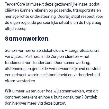
TenderCare stimuleert deze gezamenlijke inzet, zodat
cliënten kunnen rekenen op passende, transparante en
mensgerichte ondersteuning. Daarbij staat respect voor
de eigen regie, de persoonlijke situatie en de hulpvraag
altijd voorop.
Samenwerken
Samen vormen onze stakeholders – zorgprofessionals,
verwijzers, Partners in de Zorg en cliënten – het
fundament van TenderCare. Door samenwerking,
afstemming en gedeelde verantwoordelijkheid ontstaat
een netwerk waarin zelfstandigheid en verbondenheid
elkaar versterken.
Wilt u meer weten over hoe wij samenwerken, wat dit
concreet betekent en hoe u kunt aansluiten? Ontdek
dan hierover meer via deze button.