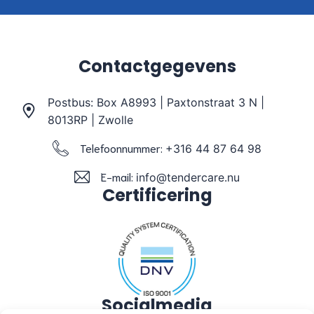
Contactgegevens
Postbus: Box A8993 | Paxtonstraat 3 N |
8013RP | Zwolle
Telefoonnummer:
+316 44 87 64 98
E-mail:
info@tendercare.nu
Certificering
Socialmedia