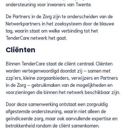
ondersteuning voor inwoners van Twente.
De Partners in de Zorg zijn te onderscheiden van de
Netwerkpartners in het zoeksysteem door de blauwe
tag, waarin staat om welke verbinding tot het
TenderCare netwerk het gaat.
Cliënten
Binnen TenderCare staat de cliënt centraal. Cliënten
worden vertegenwoordigd doordat zij – samen met
zzp’ers, kleine zorgaanbieders, verwijzers en Partners
in de Zorg – gebruikmaken van de mogelijkheden en
voorzieningen die binnen het netwerk beschikbaar zijn.
Door deze samenwerking ontstaat een zorgvuldig
afgestemde ondersteuning, waarin niet alleen de
geïndiceerde zorg, maar ook aanvullende expertise en
betrokkenheid rondom de cliënt samenkomen.