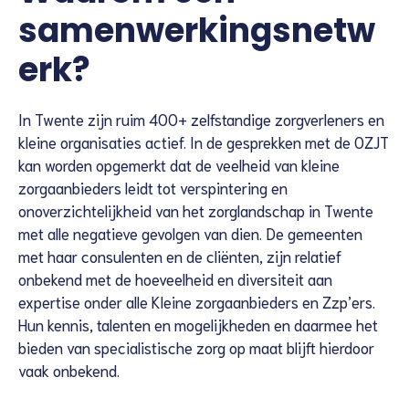
samenwerkingsnetw
erk?
In Twente zijn ruim 400+ zelfstandige zorgverleners en
kleine organisaties actief. In de gesprekken met de OZJT
kan worden opgemerkt dat de veelheid van kleine
zorgaanbieders leidt tot verspintering en
onoverzichtelijkheid van het zorglandschap in Twente
met alle negatieve gevolgen van dien. De gemeenten
met haar consulenten en de cliënten, zijn relatief
onbekend met de hoeveelheid en diversiteit aan
expertise onder alle Kleine zorgaanbieders en Zzp’ers.
Hun kennis, talenten en mogelijkheden en daarmee het
bieden van specialistische zorg op maat blijft hierdoor
vaak onbekend.