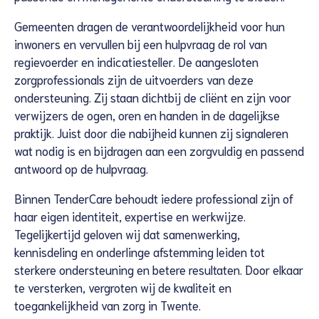
Gemeenten dragen de verantwoordelijkheid voor hun
inwoners en vervullen bij een hulpvraag de rol van
regievoerder en indicatiesteller. De aangesloten
zorgprofessionals zijn de uitvoerders van deze
ondersteuning. Zij staan dichtbij de cliënt en zijn voor
verwijzers de ogen, oren en handen in de dagelijkse
praktijk. Juist door die nabijheid kunnen zij signaleren
wat nodig is en bijdragen aan een zorgvuldig en passend
antwoord op de hulpvraag.
Binnen TenderCare behoudt iedere professional zijn of
haar eigen identiteit, expertise en werkwijze.
Tegelijkertijd geloven wij dat samenwerking,
kennisdeling en onderlinge afstemming leiden tot
sterkere ondersteuning en betere resultaten. Door elkaar
te versterken, vergroten wij de kwaliteit en
toegankelijkheid van zorg in Twente.