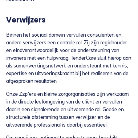
Verwijzers
Binnen het sociaal domein vervullen consulenten en
andere verwijzers een centrale rol. Zij zijn regiehouder
en eindverantwoordelijk voor de ondersteuning van
inwoners met een hulpvraag. TenderCare sluit hierop aan
als samenwerkingsnetwerk en ondersteunt met kennis,
expertise en uitvoeringskracht bij het realiseren van de
afgesproken resultaten.
Onze Zzp’ers en kleine zorgorganisaties zijn werkzaam
in de directe leefomgeving van de cliënt en vervullen
daarin een signalerende en uitvoerende rol. Goede en
structurele afstemming tussen verwijzer en de
uitvoerende professional is daarbij essentieel.
Om verwijzers optimaal te ondersteunen, beschikt