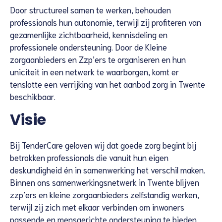
Door structureel samen te werken, behouden
professionals hun autonomie, terwijl zij profiteren van
gezamenlijke zichtbaarheid, kennisdeling en
professionele ondersteuning. Door de Kleine
zorgaanbieders en Zzp’ers te organiseren en hun
uniciteit in een netwerk te waarborgen, komt er
tenslotte een verrijking van het aanbod zorg in Twente
beschikbaar.
Visie
Bij TenderCare geloven wij dat goede zorg begint bij
betrokken professionals die vanuit hun eigen
deskundigheid én in samenwerking het verschil maken.
Binnen ons samenwerkingsnetwerk in Twente blijven
zzp’ers en kleine zorgaanbieders zelfstandig werken,
terwijl zij zich met elkaar verbinden om inwoners
passende en mensgerichte ondersteuning te bieden.