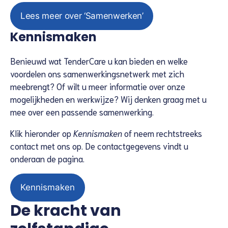
Lees meer over ‘Samenwerken’
Kennismaken
Benieuwd wat TenderCare u kan bieden en welke
voordelen ons samenwerkingsnetwerk met zich
meebrengt? Of wilt u meer informatie over onze
mogelijkheden en werkwijze? Wij denken graag met u
mee over een passende samenwerking.
Klik hieronder op
Kennismaken
of neem rechtstreeks
contact met ons op. De contactgegevens vindt u
onderaan de pagina.
Kennismaken
De kracht van