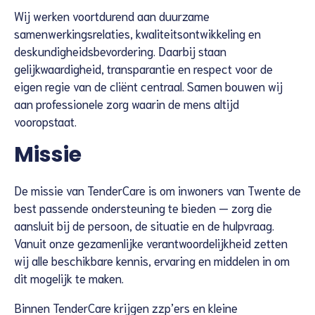
Wij werken voortdurend aan duurzame
samenwerkingsrelaties, kwaliteitsontwikkeling en
deskundigheidsbevordering. Daarbij staan
gelijkwaardigheid, transparantie en respect voor de
eigen regie van de cliënt centraal. Samen bouwen wij
aan professionele zorg waarin de mens altijd
vooropstaat.
Missie
De missie van TenderCare is om inwoners van Twente de
best passende ondersteuning te bieden — zorg die
aansluit bij de persoon, de situatie en de hulpvraag.
Vanuit onze gezamenlijke verantwoordelijkheid zetten
wij alle beschikbare kennis, ervaring en middelen in om
dit mogelijk te maken.
Binnen TenderCare krijgen zzp’ers en kleine