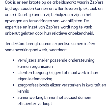
Ook is er een krapte op de arbeidsmarkt waarin Zzp’ers
bijdrage zouden kunnen en willen leveren (piek, ziek en
uniek). Daarbij kunnen zij behulpzaam zijn in het
opvangen en terugdringen van wachtlijsten. De
expertise en inzet van Zzp’ers wordt nog te vaak
onbenut gelaten door hun relatieve onbekendheid.
TenderCare brengt daarom expertise samen in één
samenwerkingsnetwerk, waardoor:
verwijzers sneller passende ondersteuning
kunnen organiseren
cliënten toegang krijgen tot maatwerk in hun
eigen leefomgeving
zorgprofessionals elkaar versterken in kwaliteit en
kennis
samenwerking binnen het sociaal domein
efficiënter verloopt