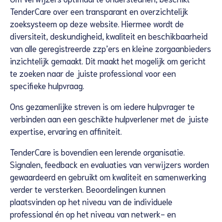
TenderCare over een transparant en overzichtelijk
zoeksysteem op deze website. Hiermee wordt de
diversiteit, deskundigheid, kwaliteit en beschikbaarheid
van alle geregistreerde zzp’ers en kleine zorgaanbieders
inzichtelijk gemaakt. Dit maakt het mogelijk om gericht
te zoeken naar de juiste professional voor een
specifieke hulpvraag.
Ons gezamenlijke streven is om iedere hulpvrager te
verbinden aan een geschikte hulpverlener met de juiste
expertise, ervaring en affiniteit.
TenderCare is bovendien een lerende organisatie.
Signalen, feedback en evaluaties van verwijzers worden
gewaardeerd en gebruikt om kwaliteit en samenwerking
verder te versterken. Beoordelingen kunnen
plaatsvinden op het niveau van de individuele
professional én op het niveau van netwerk- en