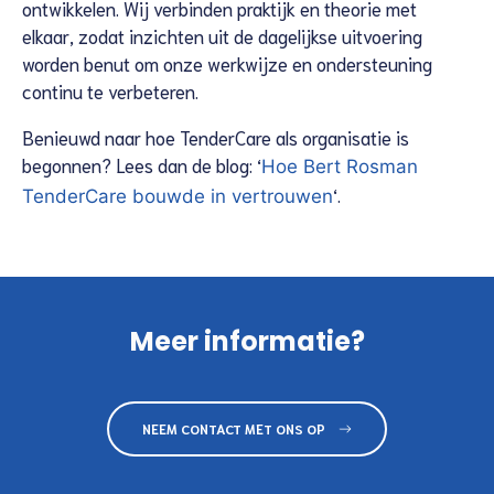
ontwikkelen. Wij verbinden praktijk en theorie met
elkaar, zodat inzichten uit de dagelijkse uitvoering
worden benut om onze werkwijze en ondersteuning
continu te verbeteren.
Benieuwd naar hoe TenderCare als organisatie is
begonnen? Lees dan de blog: ‘
Hoe Bert Rosman
‘.
TenderCare bouwde in vertrouwen
Meer informatie?
NEEM CONTACT MET ONS OP