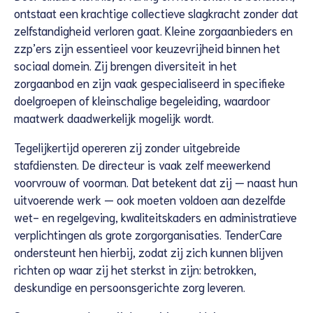
ontstaat een krachtige collectieve slagkracht zonder dat
zelfstandigheid verloren gaat. Kleine zorgaanbieders en
zzp’ers zijn essentieel voor keuzevrijheid binnen het
sociaal domein. Zij brengen diversiteit in het
zorgaanbod en zijn vaak gespecialiseerd in specifieke
doelgroepen of kleinschalige begeleiding, waardoor
maatwerk daadwerkelijk mogelijk wordt.
Tegelijkertijd opereren zij zonder uitgebreide
stafdiensten. De directeur is vaak zelf meewerkend
voorvrouw of voorman. Dat betekent dat zij — naast hun
uitvoerende werk — ook moeten voldoen aan dezelfde
wet- en regelgeving, kwaliteitskaders en administratieve
verplichtingen als grote zorgorganisaties. TenderCare
ondersteunt hen hierbij, zodat zij zich kunnen blijven
richten op waar zij het sterkst in zijn: betrokken,
deskundige en persoonsgerichte zorg leveren.