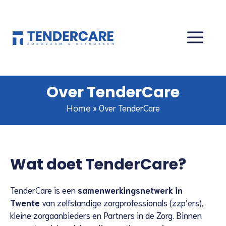
Over TenderCare
»
Over TenderCare
Home
Wat doet TenderCare?
TenderCare is een
samenwerkingsnetwerk in
Twente
van zelfstandige zorgprofessionals (zzp’ers),
kleine zorgaanbieders en Partners in de Zorg. Binnen