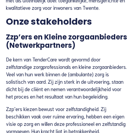
kwalitatieve zorg voor inwoners van Twente.
Onze stakeholders
Zzp’ers en Kleine zorgaanbieders
(Netwerkpartners)
De kern van TenderCare wordt gevormd door
zelfstandige zorgprofessionals en kleine zorgaanbieders.
Veel van hun werk binnen de (ambulante) zorg is
solistisch van aard. Zij zijn sterk in de uitvoering, staan
dicht bij de cliënt en nemen verantwoordelijkheid voor
het proces en het resultaat van hun begeleiding.
Zzp’ers kiezen bewust voor zelfstandigheid. Zij
beschikken vaak over ruime ervaring, hebben een eigen
visie op zorg en willen deze professioneel en zelfstandig
vormgeven. Hun kracht ligt in betrokkenheid,