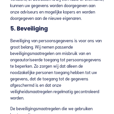
kunnen uw gegevens worden doorgegeven aan
onze adviseurs en mogelijke kopers en worden
doorgegeven aan de nieuwe eigenaren.
5. Beveiliging
Beveiliging van persoonsgegevens is voor ons van
groot belang. Wij nemen passende
beveiligingsmaatregelen om misbruik van en
ongeautoriseerde toegang tot persoonsgegevens
te beperken. Zo zorgen wij dat alleen de
noodzakelijke personen toegang hebben tot uw
gegevens, dat de toegang tot de gegevens
afgeschermd is en dat onze
veiligheidsmaatregelen regelmatig gecontroleerd
worden.
De beveiligingsmaatregelen die we gebruiken