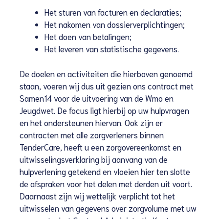
Het sturen van facturen en declaraties;
Het nakomen van dossierverplichtingen;
Het doen van betalingen;
Het leveren van statistische gegevens.
De doelen en activiteiten die hierboven genoemd
staan, voeren wij dus uit gezien ons contract met
Samen14 voor de uitvoering van de Wmo en
Jeugdwet. De focus ligt hierbij op uw hulpvragen
en het ondersteunen hiervan. Ook zijn er
contracten met alle zorgverleners binnen
TenderCare, heeft u een zorgovereenkomst en
uitwisselingsverklaring bij aanvang van de
hulpverlening getekend en vloeien hier ten slotte
de afspraken voor het delen met derden uit voort.
Daarnaast zijn wij wettelijk verplicht tot het
uitwisselen van gegevens over zorgvolume met uw