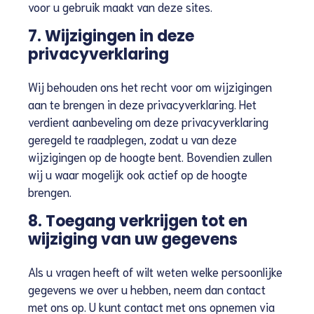
voor u gebruik maakt van deze sites.
7. Wijzigingen in deze
privacyverklaring
Wij behouden ons het recht voor om wijzigingen
aan te brengen in deze privacyverklaring. Het
verdient aanbeveling om deze privacyverklaring
geregeld te raadplegen, zodat u van deze
wijzigingen op de hoogte bent. Bovendien zullen
wij u waar mogelijk ook actief op de hoogte
brengen.
8. Toegang verkrijgen tot en
wijziging van uw gegevens
Als u vragen heeft of wilt weten welke persoonlijke
gegevens we over u hebben, neem dan contact
met ons op. U kunt contact met ons opnemen via