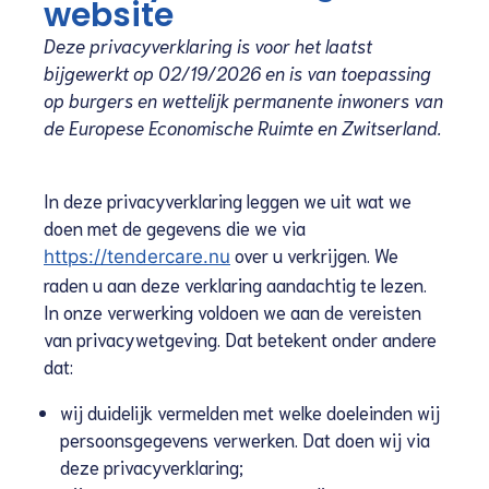
website
Deze privacyverklaring is voor het laatst
bijgewerkt op 02/19/2026 en is van toepassing
op burgers en wettelijk permanente inwoners van
de Europese Economische Ruimte en Zwitserland.
In deze privacyverklaring leggen we uit wat we
doen met de gegevens die we via
over u verkrijgen. We
https://tendercare.nu
raden u aan deze verklaring aandachtig te lezen.
In onze verwerking voldoen we aan de vereisten
van privacywetgeving. Dat betekent onder andere
dat:
wij duidelijk vermelden met welke doeleinden wij
persoonsgegevens verwerken. Dat doen wij via
deze privacyverklaring;