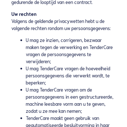
gedurende de looptijd van een contract.
Uw rechten
Volgens de geldende privacywetten hebt u de
volgende rechten rondom uw persoonsgegevens:
U mag ze inzien, corrigeren, bezwaar
maken tegen de verwerking en TenderCare
vragen de persoonsgegevens te
verwijderen;
U mag TenderCare vragen de hoeveelheid
persoonsgegevens die verwerkt wordt, te
beperken;
U mag TenderCare vragen om de
persoonsgegevens in een gestructureerde,
machine leesbare vorm aan u te geven,
zodat u ze mee kan nemen;
TenderCare maakt geen gebruik van
geautomatiseerde besluitvorming in haar