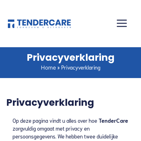
Privacyverklaring
»
Privacyverklaring
Home
Privacyverklaring
Op deze pagina vindt u alles over hoe
TenderCare
zorgvuldig omgaat met privacy en
persoonsgegevens. We hebben twee duidelijke