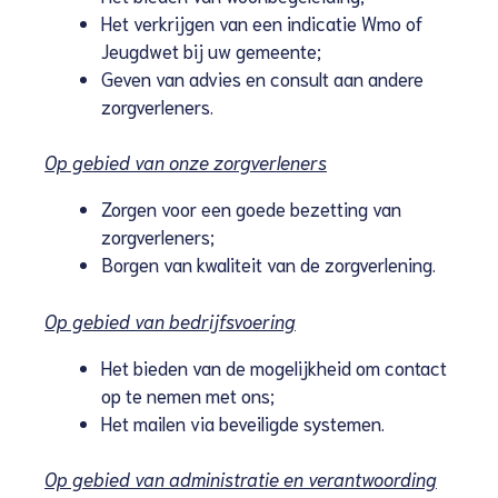
Het verkrijgen van een indicatie Wmo of
Jeugdwet bij uw gemeente;
Geven van advies en consult aan andere
zorgverleners.
Op gebied van onze zorgverleners
Zorgen voor een goede bezetting van
zorgverleners;
Borgen van kwaliteit van de zorgverlening.
Op gebied van bedrijfsvoering
Het bieden van de mogelijkheid om contact
op te nemen met ons;
Het mailen via beveiligde systemen.
Op gebied van administratie en verantwoording