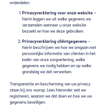
onderdelen:
Privacyverklaring voor onze website
–
hierin leggen we uit welke gegevens we
verzamelen wanneer u onze website
bezoekt en hoe we deze gebruiken.
Privacyverklaring cliëntgegevens
–
hierin beschrijven we hoe we omgaan met
persoonlijke informatie van cliënten in het
kader van onze zorgverlening, welke
gegevens we nodig hebben en op welke
grondslag we dat verwerken.
Transparantie en bescherming van uw privacy
staan bij ons voorop. Lees hieronder wat we
registreren, waarom we dat doen en hoe we uw
gegevens beveiligen.