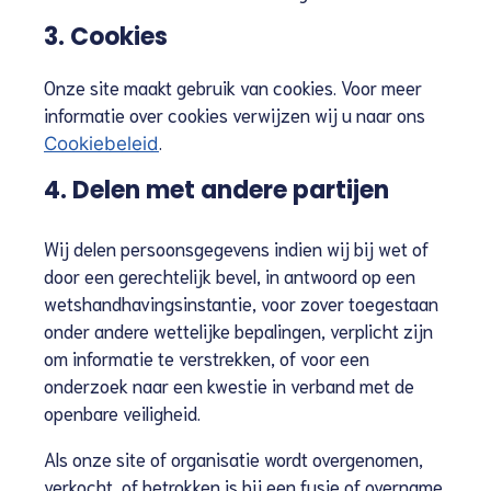
3. Cookies
Onze site maakt gebruik van cookies. Voor meer
informatie over cookies verwijzen wij u naar ons
.
Cookiebeleid
4. Delen met andere partijen
Wij delen persoonsgegevens indien wij bij wet of
door een gerechtelijk bevel, in antwoord op een
wetshandhavingsinstantie, voor zover toegestaan
onder andere wettelijke bepalingen, verplicht zijn
om informatie te verstrekken, of voor een
onderzoek naar een kwestie in verband met de
openbare veiligheid.
Als onze site of organisatie wordt overgenomen,
verkocht, of betrokken is bij een fusie of overname,