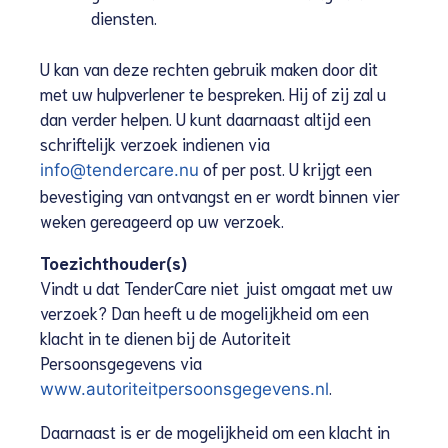
diensten.
U kan van deze rechten gebruik maken door dit
met uw hulpverlener te bespreken. Hij of zij zal u
dan verder helpen. U kunt daarnaast altijd een
schriftelijk verzoek indienen via
of per post. U krijgt een
info@tendercare.nu
bevestiging van ontvangst en er wordt binnen vier
weken gereageerd op uw verzoek.
Toezichthouder(s)
Vindt u dat TenderCare niet juist omgaat met uw
verzoek? Dan heeft u de mogelijkheid om een
klacht in te dienen bij de Autoriteit
Persoonsgegevens via
.
www.autoriteitpersoonsgegevens.nl
Daarnaast is er de mogelijkheid om een klacht in