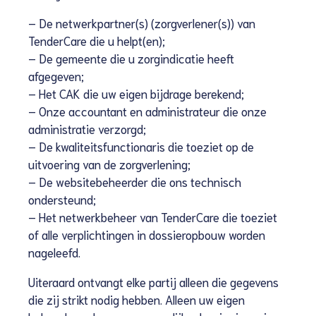
– De netwerkpartner(s) (zorgverlener(s)) van
TenderCare die u helpt(en);
– De gemeente die u zorgindicatie heeft
afgegeven;
– Het CAK die uw eigen bijdrage berekend;
– Onze accountant en administrateur die onze
administratie verzorgd;
– De kwaliteitsfunctionaris die toeziet op de
uitvoering van de zorgverlening;
– De websitebeheerder die ons technisch
ondersteund;
– Het netwerkbeheer van TenderCare die toeziet
of alle verplichtingen in dossieropbouw worden
nageleefd.
Uiteraard ontvangt elke partij alleen die gegevens
die zij strikt nodig hebben. Alleen uw eigen