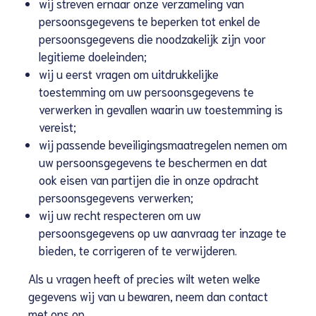
wij streven ernaar onze verzameling van
persoonsgegevens te beperken tot enkel de
persoonsgegevens die noodzakelijk zijn voor
legitieme doeleinden;
wij u eerst vragen om uitdrukkelijke
toestemming om uw persoonsgegevens te
verwerken in gevallen waarin uw toestemming is
vereist;
wij passende beveiligingsmaatregelen nemen om
uw persoonsgegevens te beschermen en dat
ook eisen van partijen die in onze opdracht
persoonsgegevens verwerken;
wij uw recht respecteren om uw
persoonsgegevens op uw aanvraag ter inzage te
bieden, te corrigeren of te verwijderen.
Als u vragen heeft of precies wilt weten welke
gegevens wij van u bewaren, neem dan contact
met ons op.