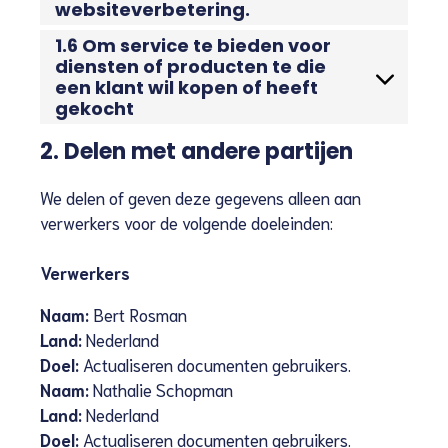
websiteverbetering.
1.6 Om service te bieden voor
diensten of producten te die
een klant wil kopen of heeft
gekocht
2. Delen met andere partijen
We delen of geven deze gegevens alleen aan
verwerkers voor de volgende doeleinden:
Verwerkers
Naam:
Bert Rosman
Land:
Nederland
Doel:
Actualiseren documenten gebruikers.
Naam:
Nathalie Schopman
Land:
Nederland
Doel:
Actualiseren documenten gebruikers.