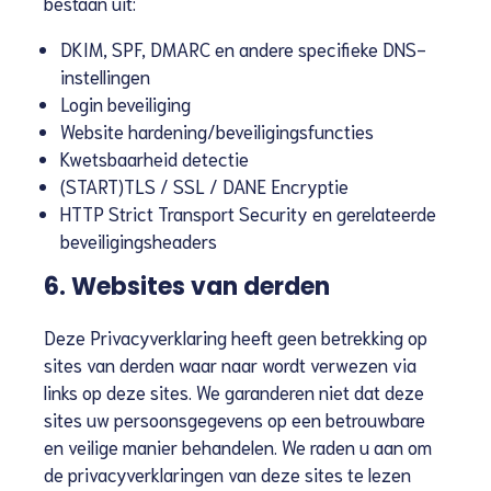
bestaan uit:
DKIM, SPF, DMARC en andere specifieke DNS-
instellingen
Login beveiliging
Website hardening/beveiligingsfuncties
Kwetsbaarheid detectie
(START)TLS / SSL / DANE Encryptie
HTTP Strict Transport Security en gerelateerde
beveiligingsheaders
6. Websites van derden
Deze Privacyverklaring heeft geen betrekking op
sites van derden waar naar wordt verwezen via
links op deze sites. We garanderen niet dat deze
sites uw persoonsgegevens op een betrouwbare
en veilige manier behandelen. We raden u aan om
de privacyverklaringen van deze sites te lezen