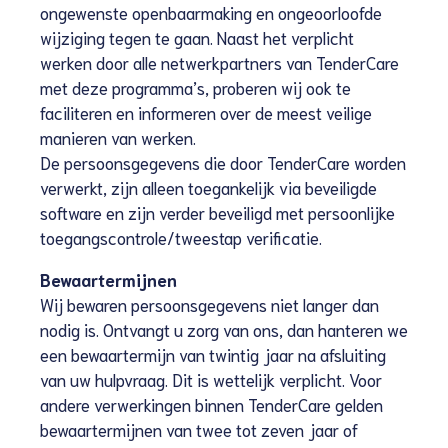
ongewenste openbaarmaking en ongeoorloofde
wijziging tegen te gaan. Naast het verplicht
werken door alle netwerkpartners van TenderCare
met deze programma’s, proberen wij ook te
faciliteren en informeren over de meest veilige
manieren van werken.
De persoonsgegevens die door TenderCare worden
verwerkt, zijn alleen toegankelijk via beveiligde
software en zijn verder beveiligd met persoonlijke
toegangscontrole/tweestap verificatie.
Bewaartermijnen
Wij bewaren persoonsgegevens niet langer dan
nodig is. Ontvangt u zorg van ons, dan hanteren we
een bewaartermijn van twintig jaar na afsluiting
van uw hulpvraag. Dit is wettelijk verplicht. Voor
andere verwerkingen binnen TenderCare gelden
bewaartermijnen van twee tot zeven jaar of