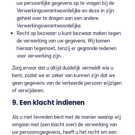
uw persoonlijke gegevens op te vragen bij de
Verwerkingsverantwoordelijke en deze in zijn
geheel over te dragen aan een andere
Verwerkingsverantwoordelijke.
Recht op bezwaar: u kunt bezwaar maken tegen
de verwerking van uw gegevens. Wij komen
hieraan tegemoet, tenzij er gegronde redenen
voor verwerking zijn.
Zorg ervoor dat u altijd duidelijk vermeldt wie u
bent, zodat we er zeker van kunnen zijn dat we
geen gegevens van de verkeerde persoon wijzigen
of verwijderen.
9. Een klacht indienen
Als u niet tevreden bent met de manier waarop wij
omgaan met (een klacht over) de verwerking van
uw persoonsgegevens, heeft u het recht om een