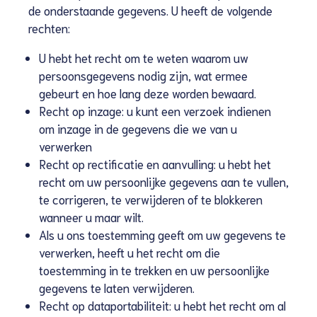
de onderstaande gegevens. U heeft de volgende
rechten:
U hebt het recht om te weten waarom uw
persoonsgegevens nodig zijn, wat ermee
gebeurt en hoe lang deze worden bewaard.
Recht op inzage: u kunt een verzoek indienen
om inzage in de gegevens die we van u
verwerken
Recht op rectificatie en aanvulling: u hebt het
recht om uw persoonlijke gegevens aan te vullen,
te corrigeren, te verwijderen of te blokkeren
wanneer u maar wilt.
Als u ons toestemming geeft om uw gegevens te
verwerken, heeft u het recht om die
toestemming in te trekken en uw persoonlijke
gegevens te laten verwijderen.
Recht op dataportabiliteit: u hebt het recht om al