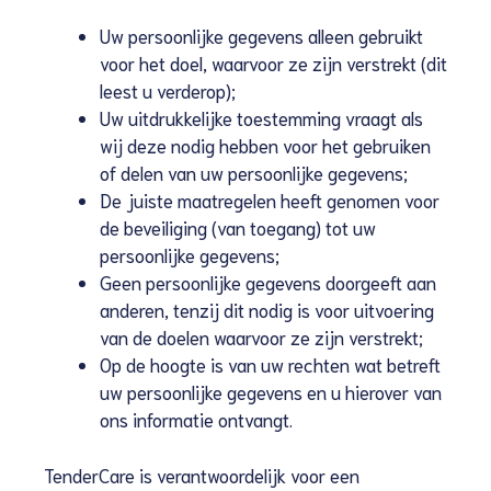
Uw persoonlijke gegevens alleen gebruikt
voor het doel, waarvoor ze zijn verstrekt (dit
leest u verderop);
Uw uitdrukkelijke toestemming vraagt als
wij deze nodig hebben voor het gebruiken
of delen van uw persoonlijke gegevens;
De juiste maatregelen heeft genomen voor
de beveiliging (van toegang) tot uw
persoonlijke gegevens;
Geen persoonlijke gegevens doorgeeft aan
anderen, tenzij dit nodig is voor uitvoering
van de doelen waarvoor ze zijn verstrekt;
Op de hoogte is van uw rechten wat betreft
uw persoonlijke gegevens en u hierover van
ons informatie ontvangt.
TenderCare is verantwoordelijk voor een