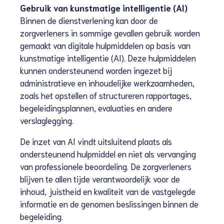
Gebruik van kunstmatige intelligentie (AI)
Binnen de dienstverlening kan door de
zorgverleners in sommige gevallen gebruik worden
gemaakt van digitale hulpmiddelen op basis van
kunstmatige intelligentie (AI). Deze hulpmiddelen
kunnen ondersteunend worden ingezet bij
administratieve en inhoudelijke werkzaamheden,
zoals het opstellen of structureren rapportages,
begeleidingsplannen, evaluaties en andere
verslaglegging.
De inzet van AI vindt uitsluitend plaats als
ondersteunend hulpmiddel en niet als vervanging
van professionele beoordeling. De zorgverleners
blijven te allen tijde verantwoordelijk voor de
inhoud, juistheid en kwaliteit van de vastgelegde
informatie en de genomen beslissingen binnen de
begeleiding.