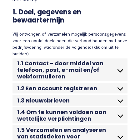
1. Doel, gegevens en
bewaartermijn
Wij ontvangen of verzamelen mogelijk persoonsgegevens
voor een aantal doeleinden die verband houden met onze
bedrijfsvoering, waaronder de volgende: (klik om uit te
breiden)
1.1 Contact - door middel van
telefoon, post, e-mail en/of
webformulieren
1.2 Een account registreren
1.3 Nieuwsbrieven
1.4 Om te kunnen voldoen aan
wettelijke verplichtingen
1.5 Verzamelen en analyseren
van statistieken voor