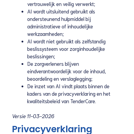
vertrouwelijk en veilig verwerkt;
AI wordt uitsluitend gebruikt als
ondersteunend hulpmiddel bij
administratieve of inhoudelijke
werkzaamheden;
AI wordt niet gebruikt als zelfstandig
beslissysteem voor zorginhoudelijke
beslissingen;
De zorgverleners blijven
eindverantwoordelijk voor de inhoud,
beoordeling en verslaglegging;
De inzet van AI vindt plaats binnen de
kaders van de privacyverklaring en het
kwaliteitsbeleid van TenderCare.
Versie 11-03-2026
Privacyverklaring