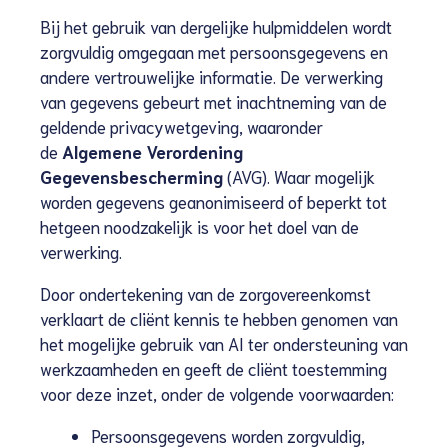
Bij het gebruik van dergelijke hulpmiddelen wordt
zorgvuldig omgegaan met persoonsgegevens en
andere vertrouwelijke informatie. De verwerking
van gegevens gebeurt met inachtneming van de
geldende privacywetgeving, waaronder
de
Algemene Verordening
Gegevensbescherming
(AVG). Waar mogelijk
worden gegevens geanonimiseerd of beperkt tot
hetgeen noodzakelijk is voor het doel van de
verwerking.
Door ondertekening van de zorgovereenkomst
verklaart de cliënt kennis te hebben genomen van
het mogelijke gebruik van AI ter ondersteuning van
werkzaamheden en geeft de cliënt toestemming
voor deze inzet, onder de volgende voorwaarden:
Persoonsgegevens worden zorgvuldig,