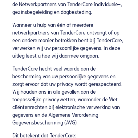
de Netwerkpartners van TenderCare individuele-,
gezinsbegeleiding en dagbesteding.
Wanneer u hulp van één of meerdere
netwerkpartners van TenderCare ontvangt of op
een andere manier betrokken bent bij TenderCare,
verwerken wij uw persoonlijke gegevens. In deze
uitleg leest u hoe wij daarmee omgaan.
TenderCare hecht veel waarde aan de
bescherming van uw persoonlijke gegevens en
zorgt ervoor dat uw privacy wordt gerespecteerd.
Wij houden ons in alle gevallen aan de
toepasselijke privacywetten, waaronder de Wet
cliëntenrechten bij elektronische verwerking van
gegevens en de Algemene Verordening
Gegevensbescherming (AVG).
Dit betekent dat TenderCare: