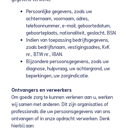
Persoonlijke gegevens, zoals uw
achternaam, voornaam, adres,
telefoonnummer, e-mail, geboortedatum,
geboorteplaats, nationaliteit, geslacht, BSN.
Indien van toepassing bedrijfsgegevens,
zoals bedrijfsnaam, vestigingsadres, KvK
nr., BTW nr., IBAN.
Bijzondere persoonsgegevens, zoals uw
diagnose, hulpvraag, uw achtergrond, uw
beperkingen, uw zorgindicatie.
Ontvangers en verwerkers
Om goede zorg te kunnen verlenen aan u, werken
wij samen met anderen. Dit zijn organisaties of
professionals die uw persoonsgegevens van ons
ontvangen of in onze opdracht verwerken. Denk
hierbij aan: