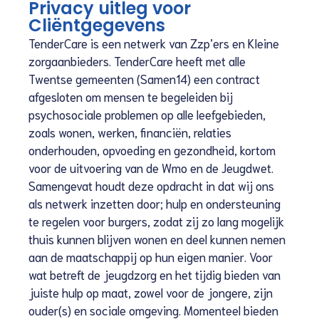
Privacy uitleg voor
Cliëntgegevens
TenderCare is een netwerk van Zzp’ers en Kleine
zorgaanbieders. TenderCare heeft met alle
Twentse gemeenten (Samen14) een contract
afgesloten om mensen te begeleiden bij
psychosociale problemen op alle leefgebieden,
zoals wonen, werken, financiën, relaties
onderhouden, opvoeding en gezondheid, kortom
voor de uitvoering van de Wmo en de Jeugdwet.
Samengevat houdt deze opdracht in dat wij ons
als netwerk inzetten door; hulp en ondersteuning
te regelen voor burgers, zodat zij zo lang mogelijk
thuis kunnen blijven wonen en deel kunnen nemen
aan de maatschappij op hun eigen manier. Voor
wat betreft de jeugdzorg en het tijdig bieden van
juiste hulp op maat, zowel voor de jongere, zijn
ouder(s) en sociale omgeving. Momenteel bieden