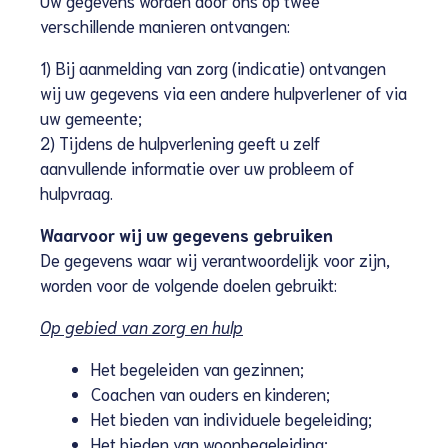
verschillende manieren ontvangen:
1) Bij aanmelding van zorg (indicatie) ontvangen
wij uw gegevens via een andere hulpverlener of via
uw gemeente;
2) Tijdens de hulpverlening geeft u zelf
aanvullende informatie over uw probleem of
hulpvraag.
Waarvoor wij uw gegevens gebruiken
De gegevens waar wij verantwoordelijk voor zijn,
worden voor de volgende doelen gebruikt:
Op gebied van zorg en hulp
Het begeleiden van gezinnen;
Coachen van ouders en kinderen;
Het bieden van individuele begeleiding;
Het bieden van woonbegeleiding;