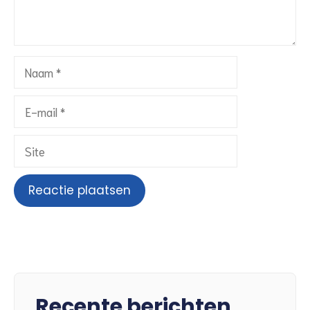
Recente berichten