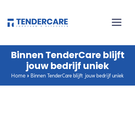
Binnen TenderCare blijft
jouw bedrijf uniek
»
Binnen TenderCare blijft jouw bedrijf uniek
Home