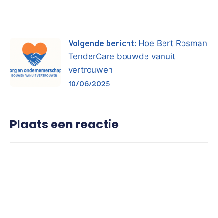
Volgende bericht:
Hoe Bert Rosman
TenderCare bouwde vanuit
vertrouwen
10/06/2025
Plaats een reactie