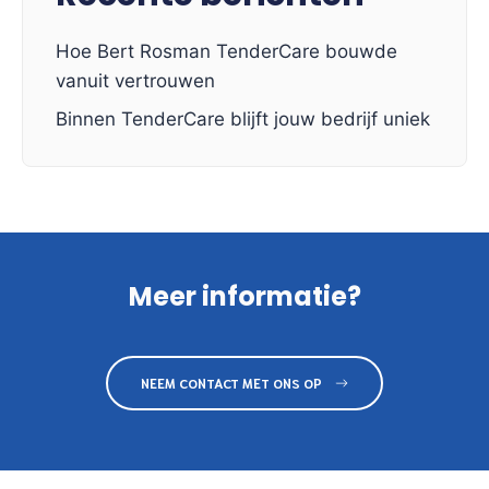
Hoe Bert Rosman TenderCare bouwde
vanuit vertrouwen
Binnen TenderCare blijft jouw bedrijf uniek
Meer informatie?
NEEM CONTACT MET ONS OP