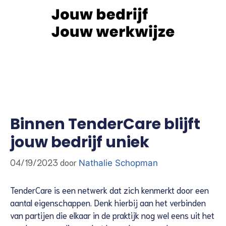
Binnen TenderCare blijft
jouw bedrijf uniek
04/19/2023
door
Nathalie Schopman
TenderCare is een netwerk dat zich kenmerkt door een
aantal eigenschappen. Denk hierbij aan het verbinden
van partijen die elkaar in de praktijk nog wel eens uit het