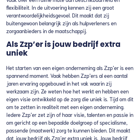
flexibiliteit. In de uitvoering kennen zij een groot
verantwoordelijkheidsgevoel. Dit maakt dat zij
buitengewoon belangrijk zijn als hulpverleners en
zorgaanbieders in de maatschappij.
Als Zzp’er is jouw bedrijf extra
uniek
Het starten van een eigen onderneming als Zzp’er is een
spannend moment. Vaak hebben Zzp’ers al een aantal
jaren ervaring opgebouwd in het vak waarin zij
werkzaam zijn. Ze weten hoe het werkt en hebben een
eigen visie ontwikkeld op de zorg die uniek is. Tijd om dit
om te zetten in realiteit met een eigen onderneming.
Iedere Zzp’er zet zijn of haar visie, talenten en passie in
om gericht op een bepaalde doelgroep of specialisme,
passende (maatwerk) zorg te kunnen bieden. Dit maakt
dat jouw bedrijf als Zzp’er extra uniek is. Jouw bedrijf