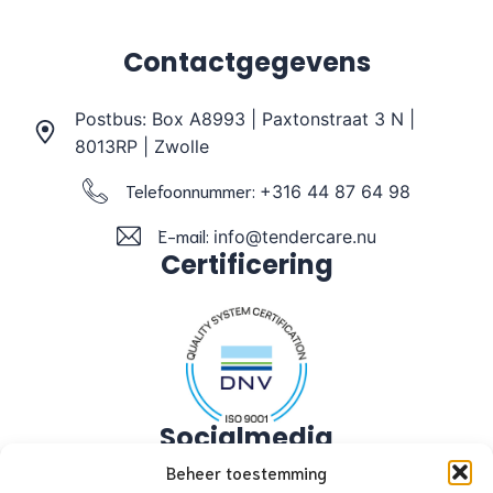
Contactgegevens
Postbus: Box A8993 | Paxtonstraat 3 N |
8013RP | Zwolle
Telefoonnummer:
+316 44 87 64 98
E-mail:
info@tendercare.nu
Certificering
Socialmedia
Beheer toestemming