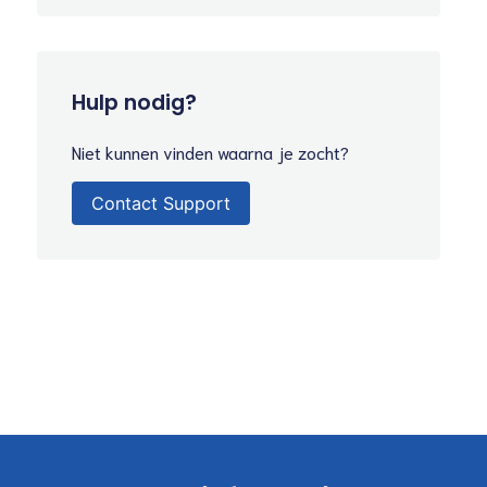
Hulp nodig?
Niet kunnen vinden waarna je zocht?
Contact Support