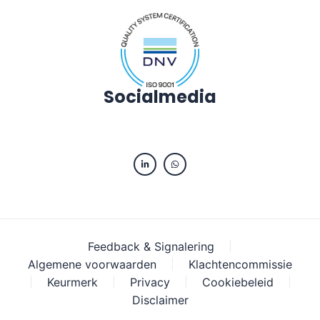
Socialmedia
Feedback & Signalering
|
Algemene voorwaarden
|
Klachtencommissie
|
Keurmerk
|
Privacy
|
Cookiebeleid
|
Disclaimer