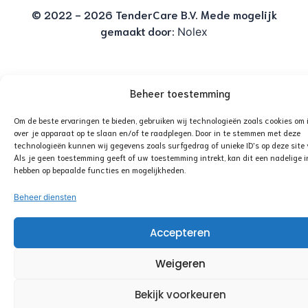
© 2022 - 2026 TenderCare B.V. Mede mogelijk
gemaakt door:
Nolex
Beheer toestemming
Om de beste ervaringen te bieden, gebruiken wij technologieën zoals cookies om 
over je apparaat op te slaan en/of te raadplegen. Door in te stemmen met deze
technologieën kunnen wij gegevens zoals surfgedrag of unieke ID's op deze site
Als je geen toestemming geeft of uw toestemming intrekt, kan dit een nadelige i
hebben op bepaalde functies en mogelijkheden.
Beheer diensten
Accepteren
Weigeren
Bekijk voorkeuren