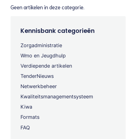
Geen artikelen in deze categorie.
Kennisbank categorieën
Zorgadministratie
Wmo en Jeugdhulp
Verdiepende artikelen
TenderNieuws
Netwerkbeheer
Kwaliteitsmanagementsysteem
Kiwa
Formats
FAQ