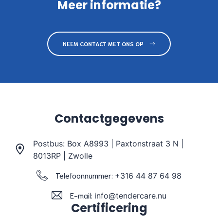
Meer informatie?
NEEM CONTACT MET ONS OP
Contactgegevens
Postbus: Box A8993 | Paxtonstraat 3 N |
8013RP | Zwolle
Telefoonnummer:
+316 44 87 64 98
E-mail:
info@tendercare.nu
Certificering